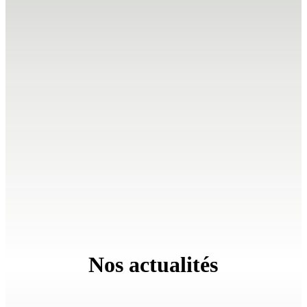
Nos actualités