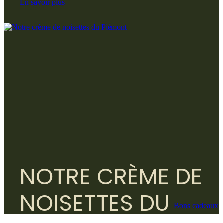
En savoir plus
NOTRE CRÈME DE
NOISETTES DU
Bons cadeaux