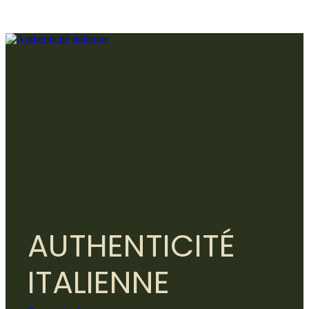
AUTHENTICITÉ
ITALIENNE