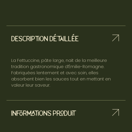
Description détaillée
La Fettuccine, pâte large, nait de la meilleure
tradition gastronomique d’Émilie-Romagne.
Fabriquées lentement et avec soin, elles
absorbent bien les sauces tout en mettant en
valeur leur saveur.
Informations produit