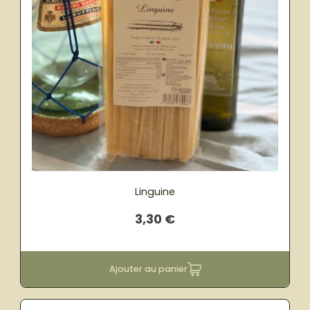
Linguine
3,30
€
Ajouter au panier