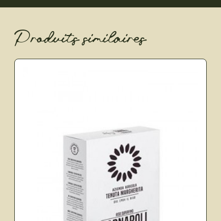
Produits similaires