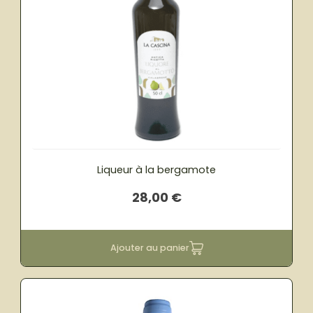
Liqueur à la bergamote
28,00
€
Ajouter au panier