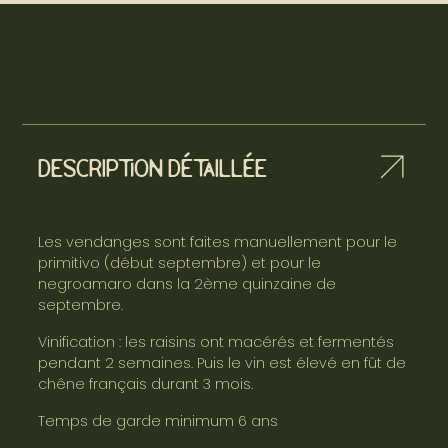
Primitivo
Salento
Description détaillée
Les vendanges sont faites manuellement pour le
primitivo (début septembre) et pour le
negroamaro dans la 2ème quinzaine de
septembre.
Vinification : les raisins ont macérés et fermentés
pendant 2 semaines. Puis le vin est élevé en fût de
chêne français durant 3 mois.
Temps de garde minimum 6 ans