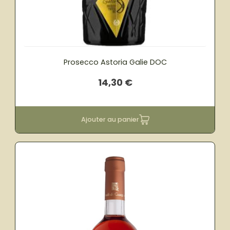
Prosecco Astoria Galie DOC
14,30
€
Ajouter au panier