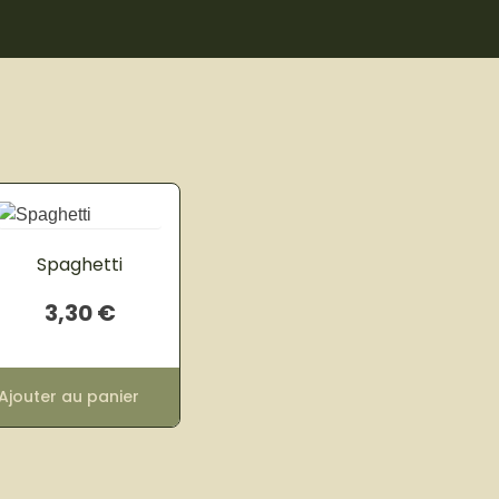
Spaghetti
3,30
€
Ajouter au panier