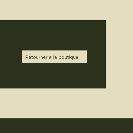
Retourner à la boutique