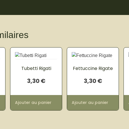
milaires
Tubetti Rigati
Fettuccine Rigate
3,30
€
3,30
€
Ajouter au panier
Ajouter au panier