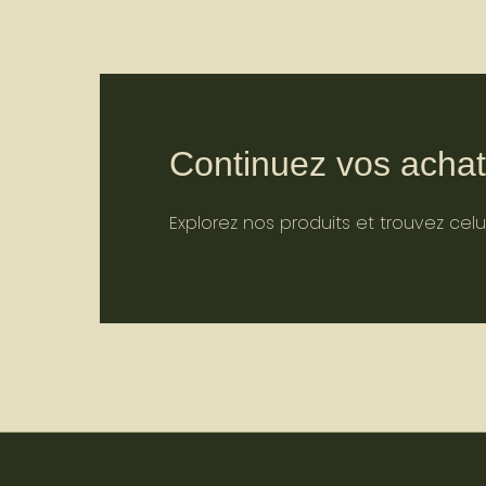
Continuez vos acha
Explorez nos produits et trouvez celu