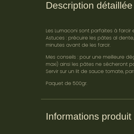
Description détaillée
Les Lumaconi sont parfaites à farcir
Astuces : précuire les pâtes al dente
minutes avant de les farcir.
Mes conseils : pour une meilleure dég
maxi) ainsi les pâtes ne sécheront p
Servir sur un lit de sauce tomate, 
Paquet de 500gr.
Informations produit