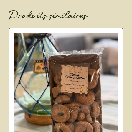
Produits similaires