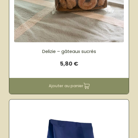
Delizie – gâteaux sucrés
5,80
€
Ajouter au panier