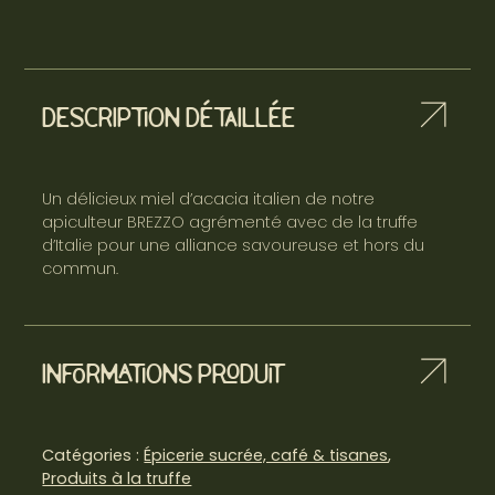
Description détaillée
Un délicieux miel d’acacia italien de notre
apiculteur BREZZO agrémenté avec de la truffe
d’Italie pour une alliance savoureuse et hors du
commun.
Informations produit
Catégories :
Épicerie sucrée, café & tisanes
,
Produits à la truffe