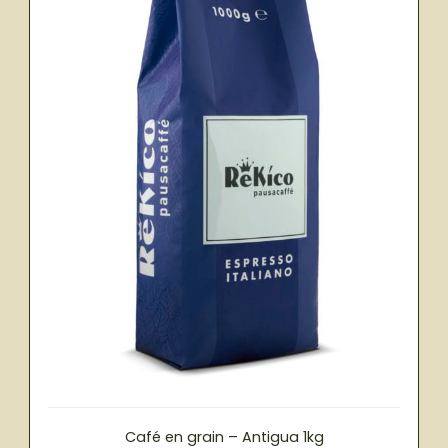
Café en grain – Antigua 1kg