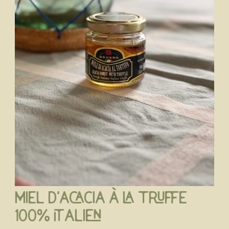
Miel d’Acacia à la truffe
100% italien