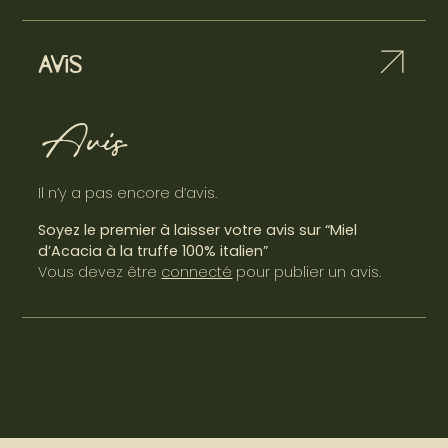
Avis
Avis
Il n’y a pas encore d’avis.
Soyez le premier à laisser votre avis sur “Miel
d’Acacia à la truffe 100% italien”
Vous devez être
connecté
pour publier un avis.