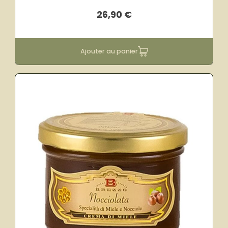
26,90
€
Ajouter au panier