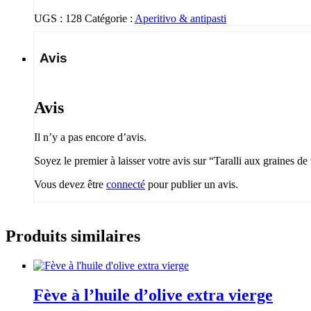
UGS :
128
Catégorie :
Aperitivo & antipasti
Avis
Avis
Il n’y a pas encore d’avis.
Soyez le premier à laisser votre avis sur “Taralli aux graines de
Vous devez être
connecté
pour publier un avis.
Produits similaires
Fève à l’huile d’olive extra vierge