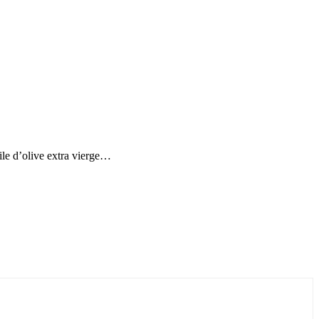
uile d’olive extra vierge…