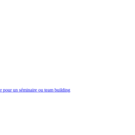
er pour un séminaire ou team building