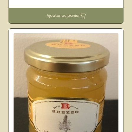
Ajouter au panier