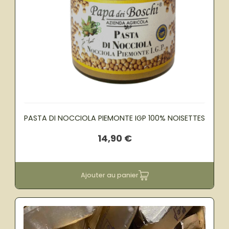
PASTA DI NOCCIOLA PIEMONTE IGP 100% NOISETTES
14,90
€
Ajouter au panier