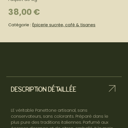
38,00
€
Catégorie :
Épicerie sucrée, café & tisanes
Description détaillée
LE véritable Panettone artisanal, sans
conservateurs, sans colorants. Préparé dans le
plus pure des traditions italiennes. Parfumé aux