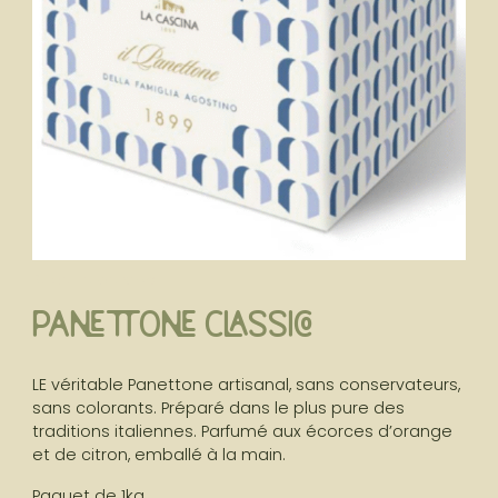
Rupture de stock
Panettone classico
LE véritable Panettone artisanal, sans conservateurs,
sans colorants. Préparé dans le plus pure des
traditions italiennes. Parfumé aux écorces d’orange
et de citron, emballé à la main.
Paquet de 1kg