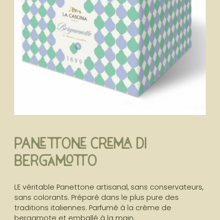
Rupture de stock
Panettone crema di
bergamotto
LE véritable Panettone artisanal, sans conservateurs,
sans colorants. Préparé dans le plus pure des
traditions italiennes. Parfumé à la crème de
bergamote et emballé à la main.