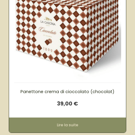
Panettone crema di cioccolato (chocolat)
39,00
€
Lire la suite