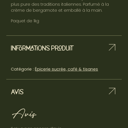
plus pure des traditions italiennes. Parfumé à la
crème de bergamote et emballé à la main.
Paquet de 1kg
Informations produit
Catégorie :
Épicerie sucrée, café & tisanes
Avis
Avis