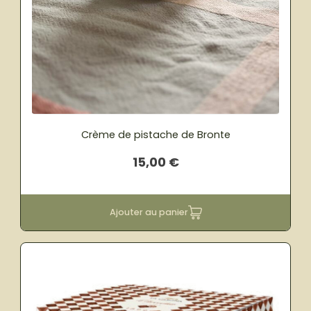
Crème de pistache de Bronte
15,00
€
Ajouter au panier