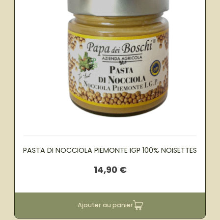
PASTA DI NOCCIOLA PIEMONTE IGP 100% NOISETTES
14,90
€
Ajouter au panier