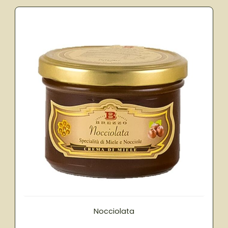
Nocciolata