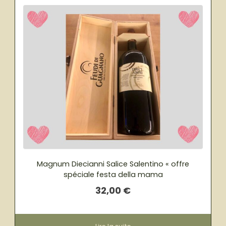
Magnum Diecianni Salice Salentino « offre
spéciale festa della mama
32,00
€