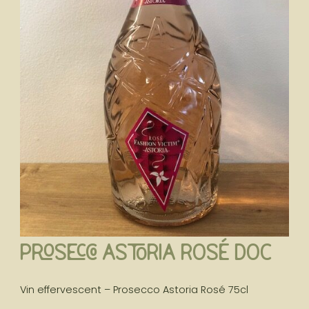
Prosecco Astoria Rosé DOC
Vin effervescent – Prosecco Astoria Rosé 75cl