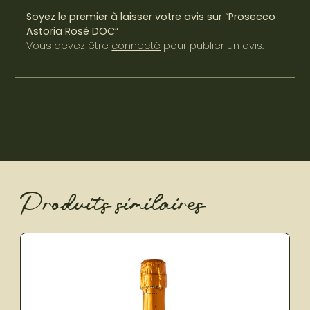
Soyez le premier à laisser votre avis sur “Prosecco
Astoria Rosé DOC”
Vous devez être
connecté
pour publier un avis.
Produits similaires