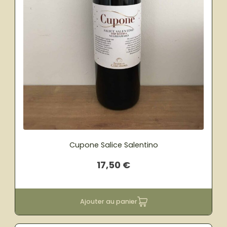
Cupone Salice Salentino
17,50
€
Ajouter au panier