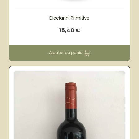
Diecianni Primitivo
15,40
€
Ajouter au panier